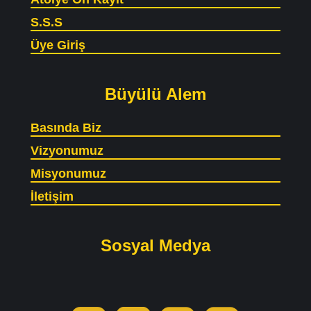
S.S.S
Üye Giriş
Büyülü Alem
Basında Biz
Vizyonumuz
Misyonumuz
İletişim
Sosyal Medya