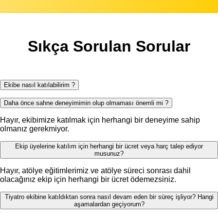
Sıkça Sorulan Sorular
Ekibe nasıl katılabilirim ?
Daha önce sahne deneyimimin olup olmaması önemli mi ?
Hayır, ekibimize katılmak için herhangi bir deneyime sahip
olmanız gerekmiyor.
Ekip üyelerine katılım için herhangi bir ücret veya harç talep ediyor
musunuz?
Hayır, atölye eğitimlerimiz ve atölye süreci sonrası dahil
olacağınız ekip için herhangi bir ücret ödemezsiniz.
Tiyatro ekibine katıldıktan sonra nasıl devam eden bir süreç işliyor? Hangi
aşamalardan geçiyorum?