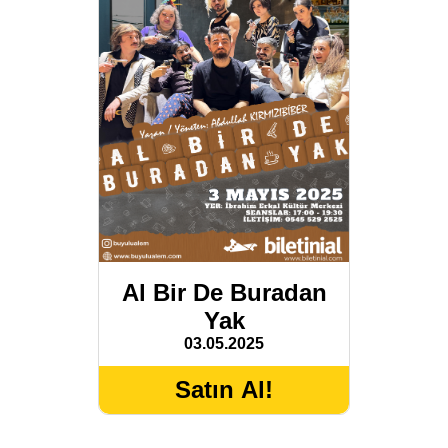
Al Bir De Buradan
Yak
03.05.2025
Satın Al!