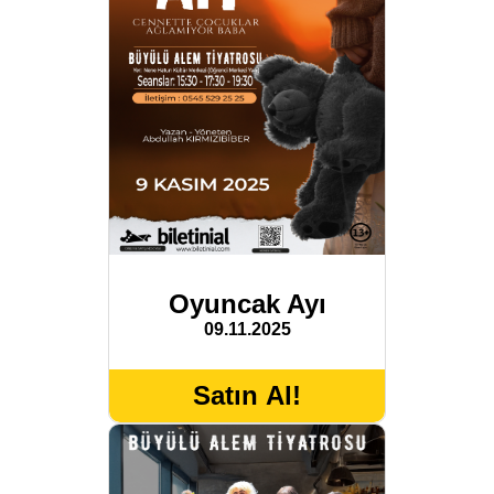
Oyuncak Ayı
09.11.2025
Satın Al!