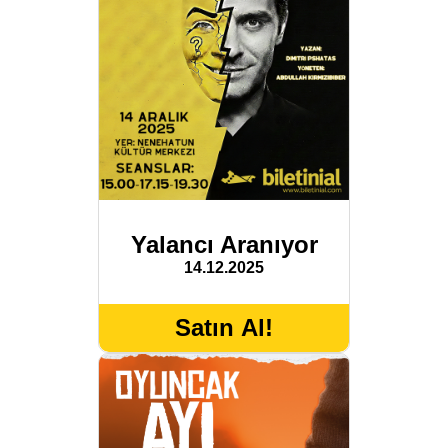
Yalancı Aranıyor
14.12.2025
Satın Al!