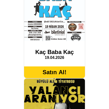
Kaç Baba Kaç
19.04.2026
Satın Al!