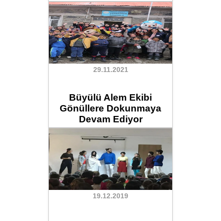
29.11.2021
Büyülü Alem Ekibi
Gönüllere Dokunmaya
Devam Ediyor
19.12.2019